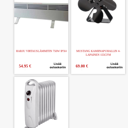
HARJU VIRTAUSLÄMMITIN 750W IPX4
MUSTANG KAMIINAPUHALLIN 4-
LAPAINEN 155CFM
Lisää
Lisää
54.95
€
69.00
€
ostoskoriin
ostoskoriin