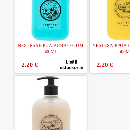
NESTESAIPPUA BUBBLEGUM
NESTESAIPPUA
500ML
500M
Lisää
2.20
€
2.20
€
ostoskoriin