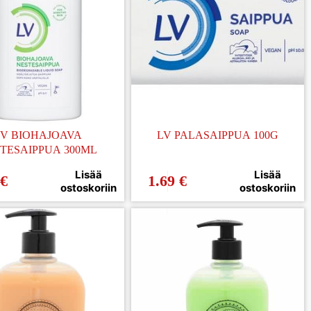
LV BIOHAJOAVA
LV PALASAIPPUA 100G
TESAIPPUA 300ML
Lisää
Lisää
€
1.69
€
ostoskoriin
ostoskoriin