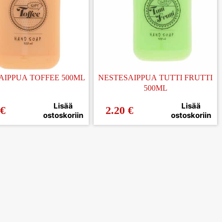
AIPPUA TOFFEE 500ML
NESTESAIPPUA TUTTI FRUTTI
500ML
Lisää
Lisää
€
2.20
€
ostoskoriin
ostoskoriin