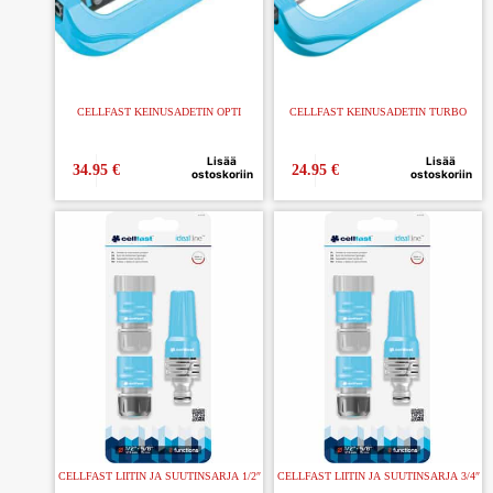
CELLFAST KEINUSADETIN OPTI
CELLFAST KEINUSADETIN TURBO
Lisää
Lisää
34.95
€
24.95
€
ostoskoriin
ostoskoriin
CELLFAST LIITIN JA SUUTINSARJA 1/2″
CELLFAST LIITIN JA SUUTINSARJA 3/4″