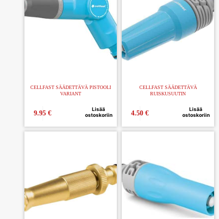
CELLFAST SÄÄDETTÄVÄ PISTOOLI
CELLFAST SÄÄDETTÄVÄ
VARIANT
RUISKUSUUTIN
Lisää
Lisää
9.95
€
4.50
€
ostoskoriin
ostoskoriin