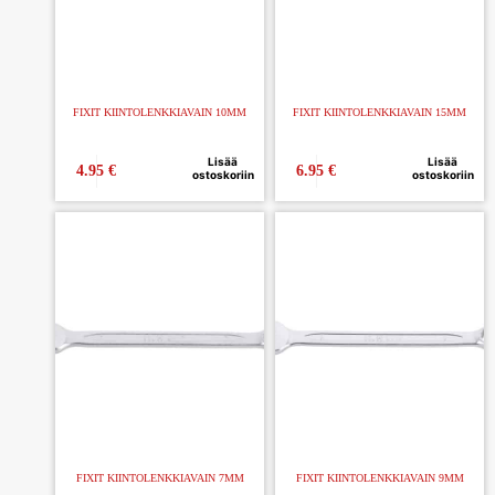
FIXIT KIINTOLENKKIAVAIN 10MM
FIXIT KIINTOLENKKIAVAIN 15MM
Lisää
Lisää
4.95
€
6.95
€
ostoskoriin
ostoskoriin
FIXIT KIINTOLENKKIAVAIN 7MM
FIXIT KIINTOLENKKIAVAIN 9MM