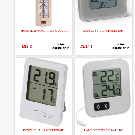
HUONELÄMPÖMITTARI MUOVIA
KOSTEUS JA LÄMPÖMITTARI
Lisää
Lisää
3.95
€
25.95
€
ostoskoriin
ostoskoriin
KOSTEUS JA LÄMPÖMITTARI
LÄMPÖMITTARI SISÄ/ULKO