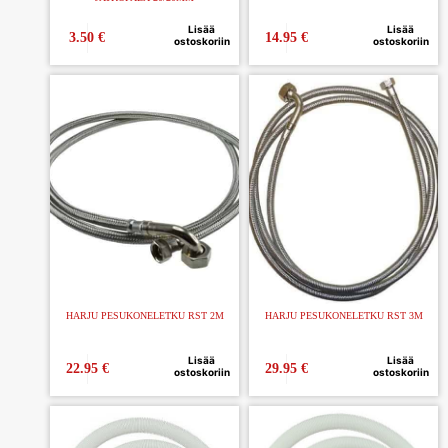
Lisää
Lisää
3.50
€
14.95
€
ostoskoriin
ostoskoriin
HARJU PESUKONELETKU RST 2M
HARJU PESUKONELETKU RST 3M
Lisää
Lisää
22.95
€
29.95
€
ostoskoriin
ostoskoriin