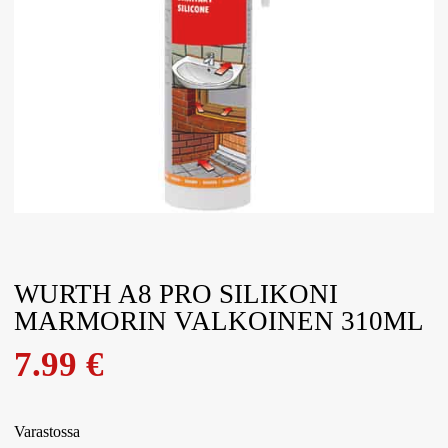
WURTH A8 PRO SILIKONI
MARMORIN VALKOINEN 310ML
7.99
€
Varastossa