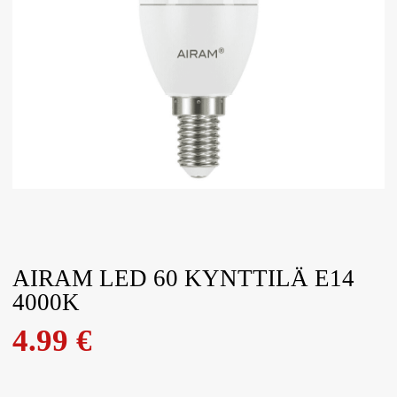
AIRAM LED 60 KYNTTILÄ E14
4000K
4.99
€