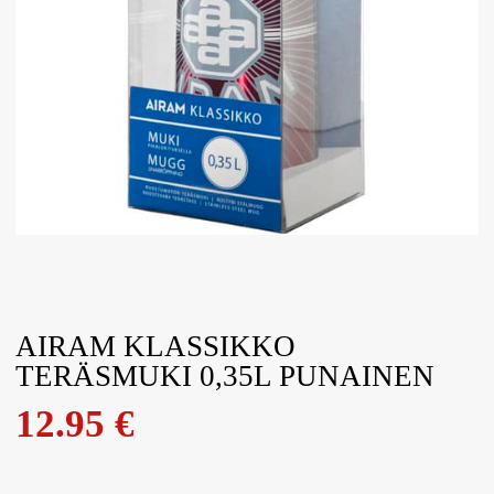
AIRAM KLASSIKKO
TERÄSMUKI 0,35L PUNAINEN
12.95
€