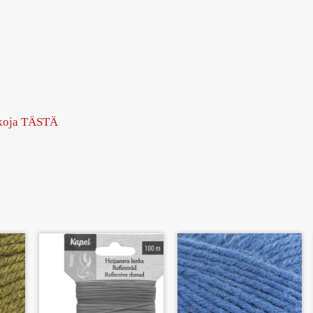
nkoja TÄSTÄ