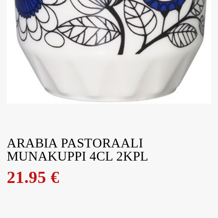
ARABIA PASTORAALI
MUNAKUPPI 4CL 2KPL
21.95
€