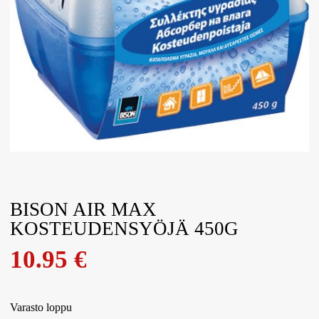
BISON AIR MAX
KOSTEUDENSYÖJÄ 450G
10.95
€
Varasto loppu