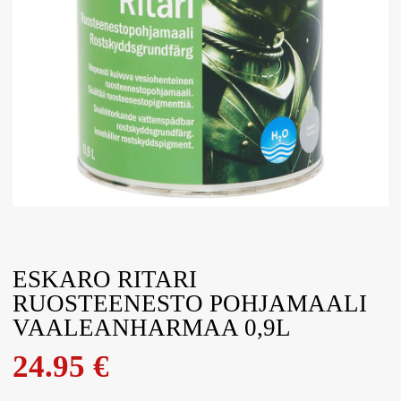
ESKARO RITARI
RUOSTEENESTO POHJAMAALI
VAALEANHARMAA 0,9L
24.95
€