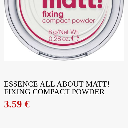
ESSENCE ALL ABOUT MATT!
FIXING COMPACT POWDER
3.59
€