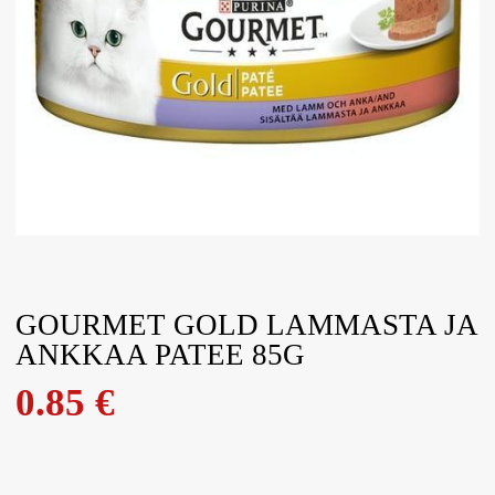
GOURMET GOLD LAMMASTA JA
ANKKAA PATEE 85G
0.85
€