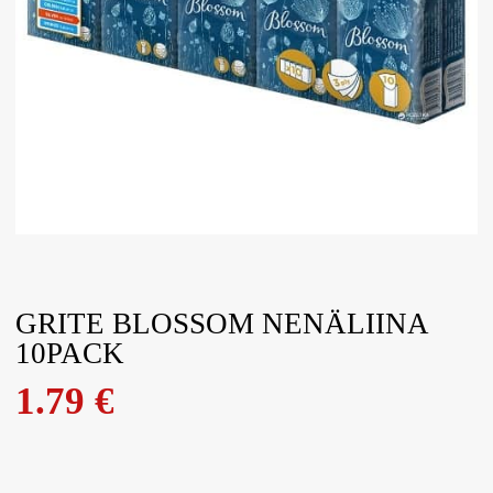
GRITE BLOSSOM NENÄLIINA
10PACK
1.79
€