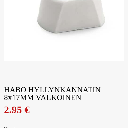
HABO HYLLYNKANNATIN
8x17MM VALKOINEN
2.95
€