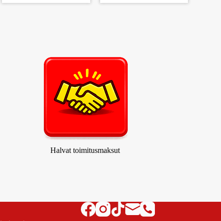
Halvat toimitusmaksut