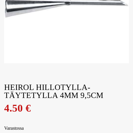
HEIROL HILLOTYLLA-
TÄYTETYLLA 4MM 9,5CM
4.50
€
Varastossa