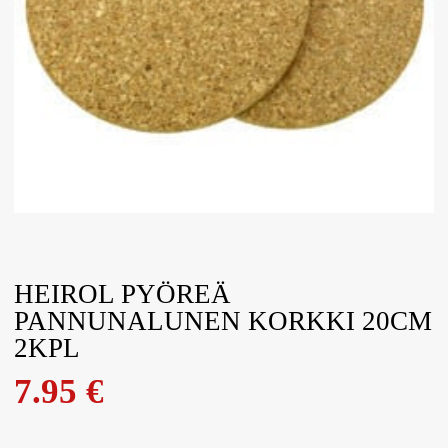
HEIROL PYÖREÄ
PANNUNALUNEN KORKKI 20CM
2KPL
7.95
€