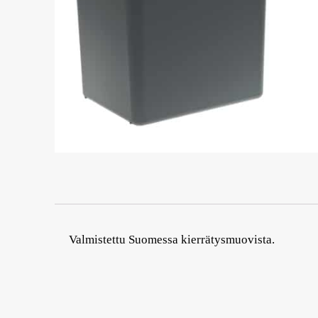
Valmistettu Suomessa kierrätysmuovista.