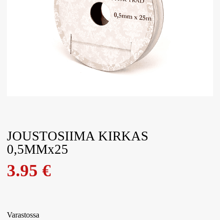
JOUSTOSIIMA KIRKAS
0,5MMx25
3.95
€
Varastossa