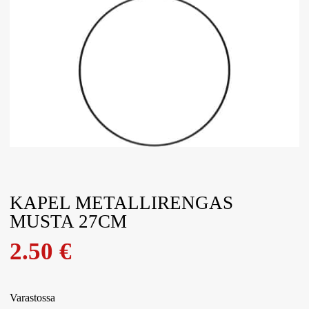
KAPEL METALLIRENGAS
MUSTA 27CM
2.50
€
Varastossa