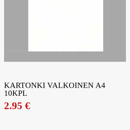
KARTONKI VALKOINEN A4
10KPL
2.95
€