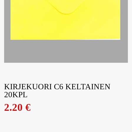
KIRJEKUORI C6 KELTAINEN
20KPL
2.20
€