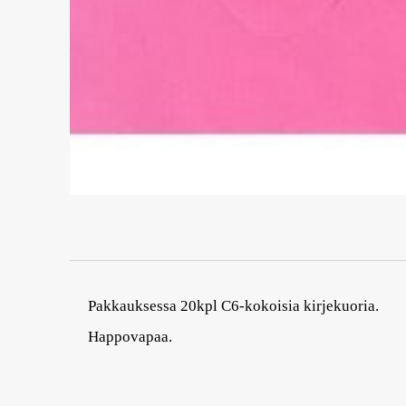
Pakkauksessa 20kpl C6-kokoisia kirjekuoria.
Happovapaa.