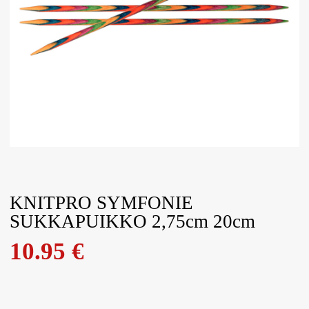
KNITPRO SYMFONIE
SUKKAPUIKKO 2,75cm 20cm
10.95
€