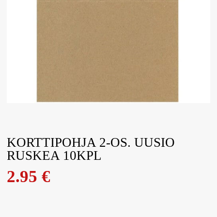
KORTTIPOHJA 2-OS. UUSIO
RUSKEA 10KPL
2.95
€