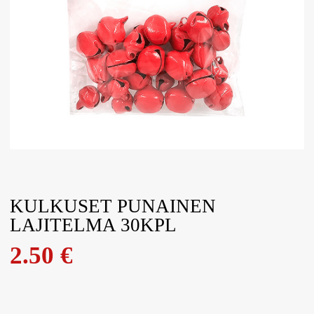
KULKUSET PUNAINEN
LAJITELMA 30KPL
2.50
€