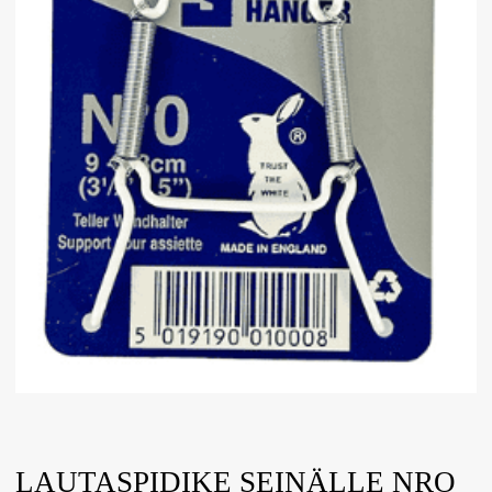
LAUTASPIDIKE SEINÄLLE NRO