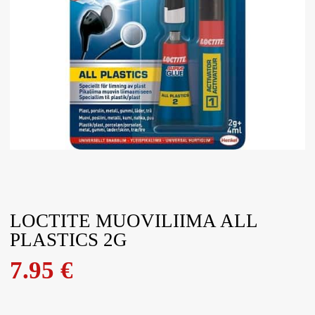
LOCTITE MUOVILIIMA ALL
PLASTICS 2G
7.95
€