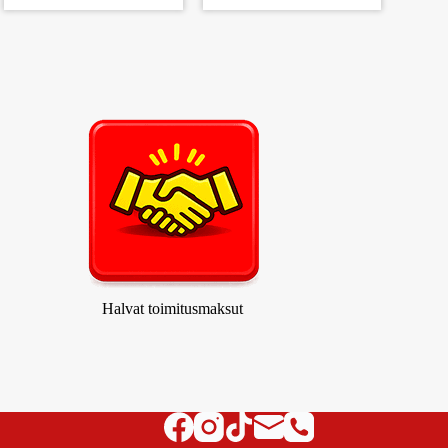
Halvat toimitusmaksut