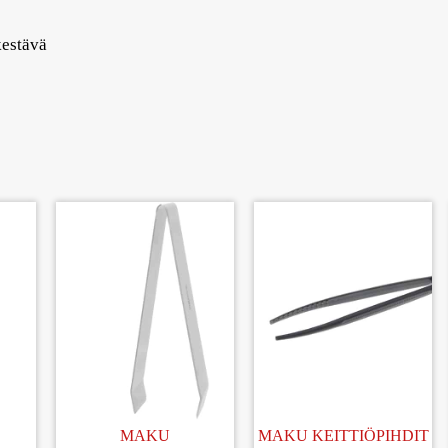
kestävä
MAKU
MAKU KEITTIÖPIHDIT