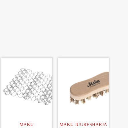
MAKU
MAKU JUURESHARJA