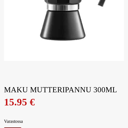
MAKU MUTTERIPANNU 300ML
15.95
€
Varastossa