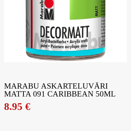
MARABU ASKARTELUVÄRI
MATTA 091 CARIBBEAN 50ML
8.95
€