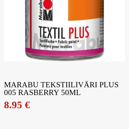
MARABU TEKSTIILIVÄRI PLUS
005 RASBERRY 50ML
8.95
€