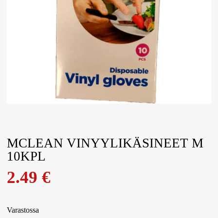
MCLEAN VINYYLIKÄSINEET M
10KPL
2.49
€
Varastossa