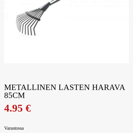
METALLINEN LASTEN HARAVA
85CM
4.95
€
Varastossa