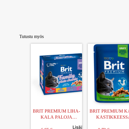
Tutustu myös
BRIT PREMIUM LIHA-
BRIT PREMIUM 
KALA PALOJA
KASTIKKEESS
KASTIKKEESSA
STERILOIDUIL
Lisää