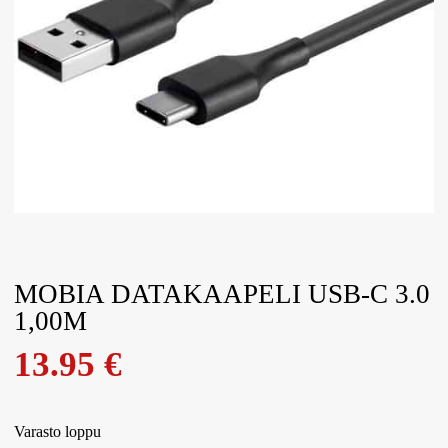
MOBIA DATAKAAPELI USB-C 3.0
1,00M
13.95
€
Varasto loppu