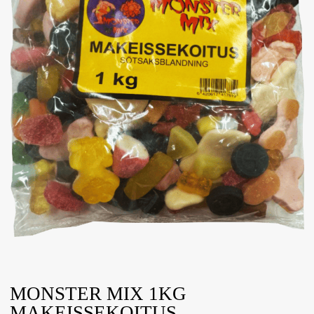
MONSTER MIX 1KG
MAKEISSEKOITUS