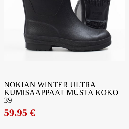
NOKIAN WINTER ULTRA
KUMISAAPPAAT MUSTA KOKO
39
59.95
€