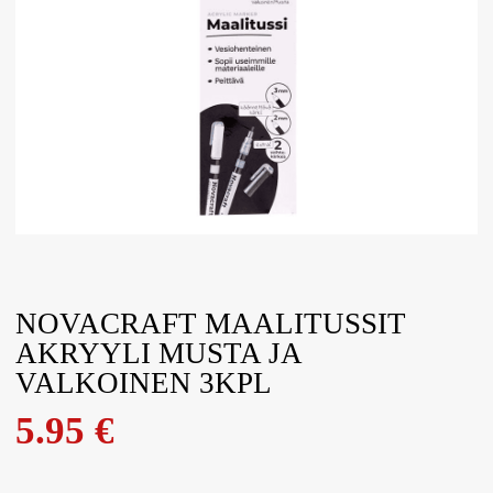
NOVACRAFT MAALITUSSIT
AKRYYLI MUSTA JA
VALKOINEN 3KPL
5.95
€