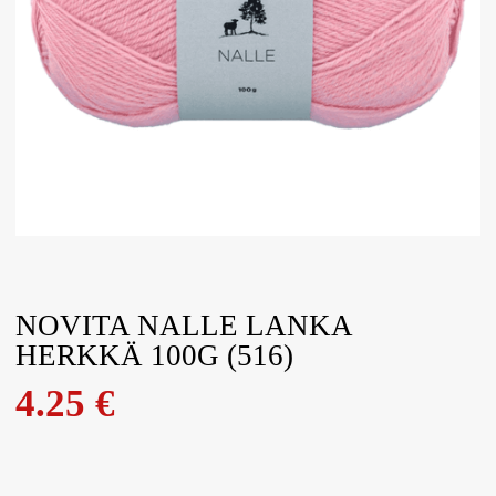
NOVITA NALLE LANKA
HERKKÄ 100G (516)
4.25
€