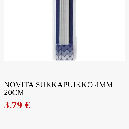
NOVITA SUKKAPUIKKO 4MM
20CM
3.79
€