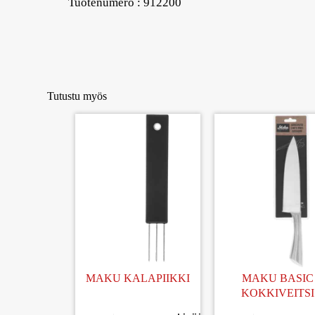
Tuotenumero : 912200
Tutustu myös
MAKU KALAPIIKKI
MAKU BASIC
KOKKIVEITSI