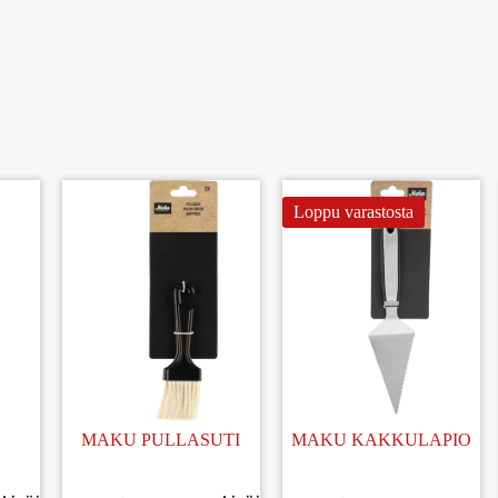
Loppu varastosta
MAKU PULLASUTI
MAKU KAKKULAPIO