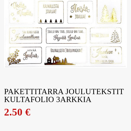
PAKETTITARRA JOULUTEKSTIT
KULTAFOLIO 3ARKKIA
2.50
€