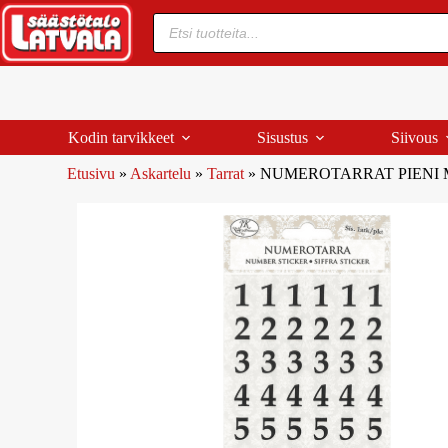
Kodin tarvikkeet
Sisustus
Siivous
Etusivu
»
Askartelu
»
Tarrat
»
NUMEROTARRAT PIENI