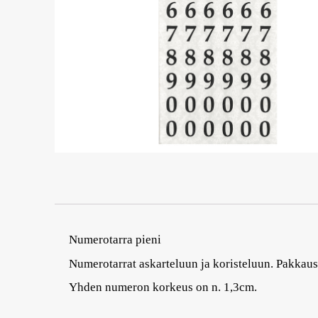
Numerotarra pieni
Numerotarrat askarteluun ja koristeluun. Pakkaus
Yhden numeron korkeus on n. 1,3cm.