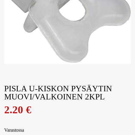
PISLA U-KISKON PYSÄYTIN
MUOVI/VALKOINEN 2KPL
2.20
€
Varastossa