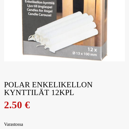
POLAR ENKELIKELLON
KYNTTILÄT 12KPL
2.50
€
Varastossa